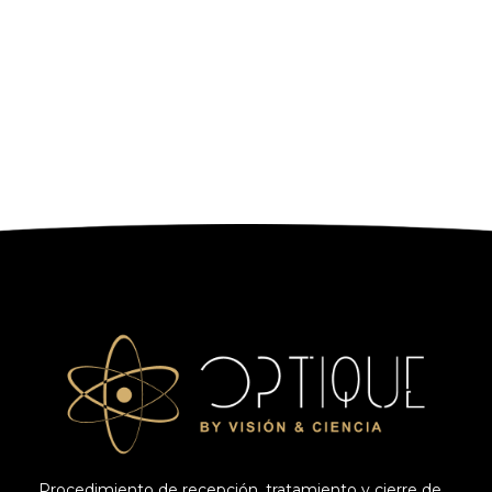
Procedimiento de recepción, tratamiento y cierre de