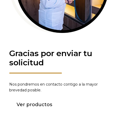
Gracias por enviar tu
solicitud
Nos pondremos en contacto contigo a la mayor
brevedad posible.
Ver productos