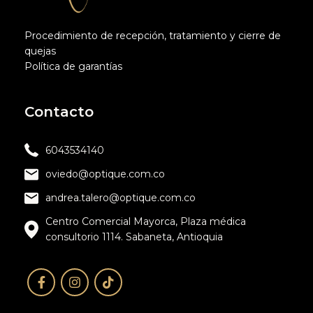
Procedimiento de recepción, tratamiento y cierre de
quejas
Política de garantías
Contacto
6043534140
oviedo@optique.com.co
andrea.talero@optique.com.co
Centro Comercial Mayorca, Plaza médica
consultorio 1114. Sabaneta, Antioquia