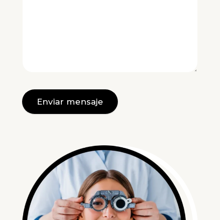
Enviar mensaje