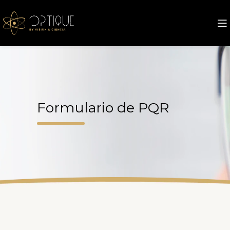
Formulario de PQR