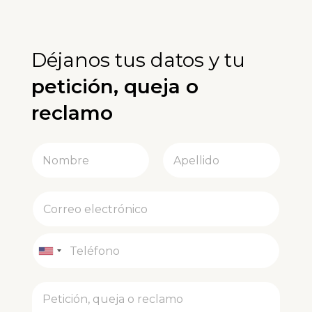
Déjanos tus datos y tu
petición, queja o
reclamo