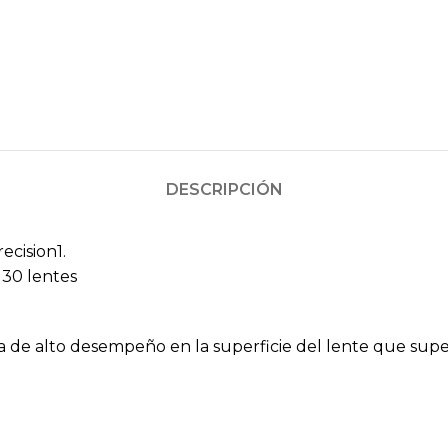
DESCRIPCIÓN
ecision1.
 30 lentes
de alto desempeño en la superficie del lente que sup