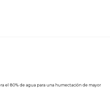
era el 80% de agua para una humectación de mayor